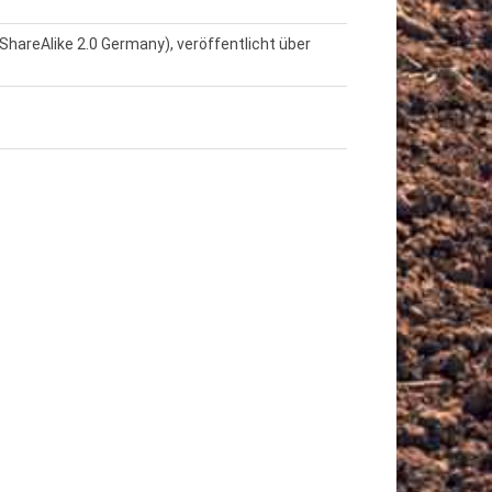
hareAlike 2.0 Germany), veröffentlicht über